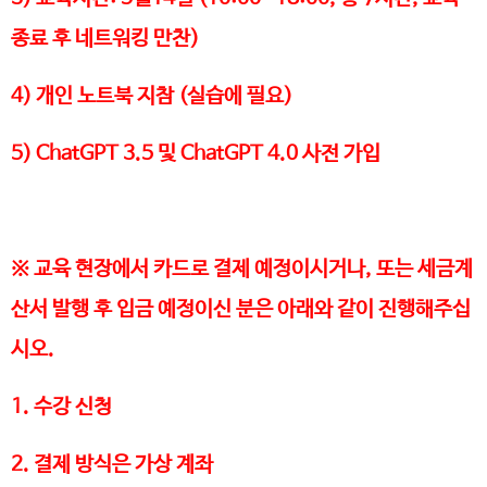
종료 후 네트워킹 만찬)
4) 개인 노트북 지참 (실습에 필요)
5) ChatGPT 3.5 및 ChatGPT 4.0 사전 가입
※ 교육 현장에서 카드로 결제 예정이시거나, 또는 세금계
산서 발행 후 입금 예정이신 분은 아래와 같이 진행해주십
시오.
1. 수강 신청
2. 결제 방식은 가상 계좌