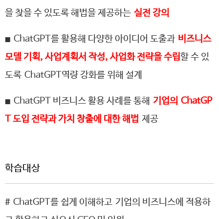
을 찾을 수 있도록 해법을 제공하는
실전 강의
ChatGPT를 활용해 다양한 아이디어 도출과
비즈니스
■
모델 기획, 사업계획서 작성, 사업화 전략을 수립
할 수 있
도록
ChatGPT역량 강화를 위해 설계
ChatGPT 비즈니스 활용 사례를 통해
기업의
ChatGP
■
T 도입 전략과 가치 창출에 대한 해법
제공
학습대상
#
ChatGPT를 쉽게 이해하고 기업의 비즈니스에 적용하