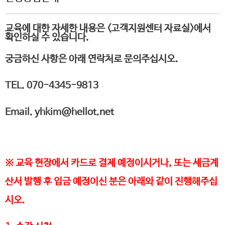
교육에 대한 자세한 내용은 <고객지원센터 자료실>에서
확인하실 수 있습니다.
궁금하신 사항은 아래 연락처로 문의주십시오.
TEL. 070-4345-9813
Email. yhkim@hellot.net
※ 교육 현장에서 카드로 결제 예정이시거나, 또는 세금계
산서 발행 후 입금 예정이신 분은 아래와 같이 진행해주십
시오.