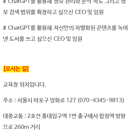
#
ChatGPT를 활용해 정보 관리와 분석 속도 그리고 정
보 검색 범위를 확장하고 싶으신
CEO 및 임원
#
ChatGPT를 활용해 자신만의 차별화된 콘텐츠를 녹여
낸 도서를 쓰고 싶으신
CEO 및 임원
[오시는 길]
교육장 위치입니다.
주소 : 서울시 마포구 양화로 127 (070-4345-9813)
대중교통 : 2호선 홍대입구역 1번 출구에서 합정역 방향
으로 260m 거리