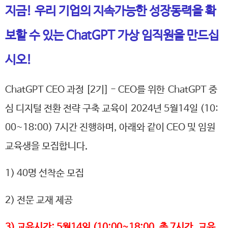
지금! 우리 기업의 지속가능한 성장동력을 확
보할 수 있는 ChatGPT 가상 임직원을 만드십
시오!
ChatGPT CEO 과정 [2기] - CEO를 위한
ChatGPT 중
심 디지털 전환 전략 구축 교육이
2024년 5월14일 (10:
00~18:00) 7시간 진행하며, 아래와 같이 CEO 및 임원
교육생을 모집합니다.
1) 40명 선착순 모집
2) 전문 교재 제공
3) 교육시간: 5월14일 (10:00~18:00, 총 7시간, 교육