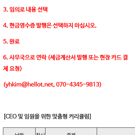
3. 임의로 내용 선택
4. 현금영수증 발행은 선택하지 마십시오.
5. 완료
6. 사무국으로 연락 (세금계산서 발행 또는 현장 카드 결
제 요청)
(yhkim@hellot.net, 070-4345-9813)
[CEO 및 임원을 위한 맞춤형 커리큘럼]