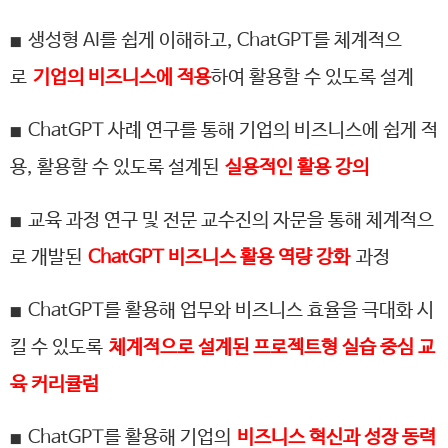
생성형 AI를 쉽게 이해하고, ChatGPT를 체계적으
■
로
기업의 비즈니스에 적용
하여 활용할 수 있도록 설계
ChatGPT 사례 연구를 통해 기업의 비즈니스에 쉽게 적
■
용, 활용할 수 있도록 설계된
실용적인 활용 강의
교육 과정 연구 및 전문 교수진의 자문을 통해 체계적으
■
로 개발된
ChatGPT 비즈니스 활용 역량 강화
과정
ChatGPT를 활용해 업무와 비즈니스 효율을 극대화 시
■
킬 수 있도록
체계적으로 설계된 프로젝트형 실습 중심 교
육 커리큘럼
ChatGPT를 활용해 기업의
비즈니스 혁신과 성장 동력
■