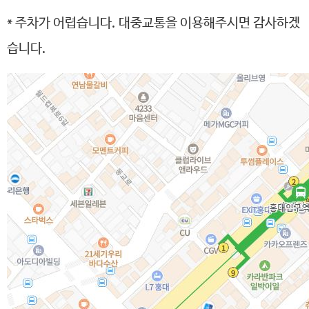
* 주차가 어렵습니다. 대중교통을 이용해주시면 감사하겠
습니다.