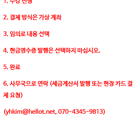
1. 수강 신청
2. 결제 방식은 가상 계좌
3. 임의로 내용 선택
4. 현금영수증 발행은 선택하지 마십시오.
5. 완료
6. 사무국으로 연락 (세금계산서 발행 또는 현장 카드 결
제 요청)
(yhkim@hellot.net, 070-4345-9813)