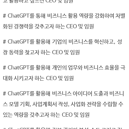
고 활용하고 싶으신 CEO 및 임원
#
ChatGPT를 통해 비즈니스 활용 역량을 강화하여 차별
화된 경쟁력을 갖추고자 하는 CEO 및 임원
#
ChatGPT를 활용해 기업의 비즈니스를 혁신하고, 성
장 동력을 찾고자 하는
CEO 및 임원
#
ChatGPT를 활용해 개인의 업무와 비즈니스 효율을 극
대화 시키고자 하는
CEO 및 임원
#
ChatGPT를 활용해 비즈니스 아이디어 도출과 비즈니
스 모델 기획, 사업계획서 작성, 사업화 전략을 수립할 수
있는 역량을 갖추고자 하는
CEO 및 임원