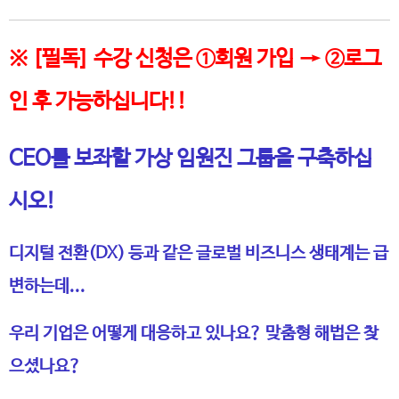
※ [필독] 수강 신청은 ①회원 가입 → ②로그
인 후 가능하십니다!!
CEO를 보좌할 가상 임원진 그룹을 구축하십
시오!
디지털 전환(DX) 등과 같은 글로벌 비즈니스 생태계는 급
변하는데...
우리 기업은 어떻게 대응하고 있나요? 맞춤형 해법은 찾
으셨나요?