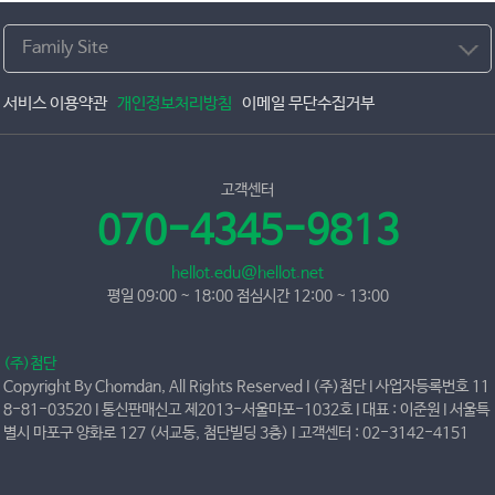
Family Site
서비스 이용약관
개인정보처리방침
이메일 무단수집거부
고객센터
070-4345-9813
hellot.edu@hellot.net
평일 09:00 ~ 18:00 점심시간 12:00 ~ 13:00
(주)첨단
Copyright By Chomdan, All Rights Reserved I (주)첨단 I 사업자등록번호 11
8-81-03520 I 통신판매신고 제2013-서울마포-1032호 I 대표 : 이준원 I 서울특
별시 마포구 양화로 127 (서교동, 첨단빌딩 3층) I 고객센터 : 02-3142-4151